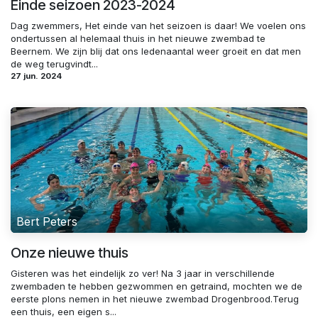
Einde seizoen 2023-2024
Dag zwemmers, Het einde van het seizoen is daar! We voelen ons
ondertussen al helemaal thuis in het nieuwe zwembad te
Beernem. We zijn blij dat ons ledenaantal weer groeit en dat men
de weg terugvindt...
27 jun. 2024
Bert Peters
Onze nieuwe thuis
Gisteren was het eindelijk zo ver! Na 3 jaar in verschillende
zwembaden te hebben gezwommen en getraind, mochten we de
eerste plons nemen in het nieuwe zwembad Drogenbrood.Terug
een thuis, een eigen s...