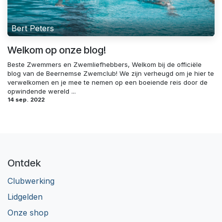
Bert Peters
Welkom op onze blog!
Beste Zwemmers en Zwemliefhebbers, Welkom bij de officiële
blog van de Beernemse Zwemclub! We zijn verheugd om je hier te
verwelkomen en je mee te nemen op een boeiende reis door de
opwindende wereld ...
14 sep. 2022
Ontdek
Clubwerking
Lidgelden
Onze shop