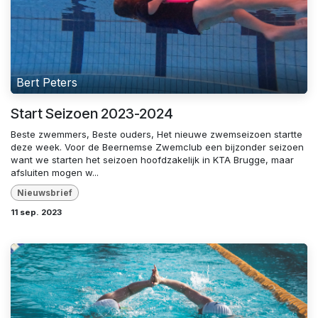
Bert Peters
Start Seizoen 2023-2024
Beste zwemmers, Beste ouders, Het nieuwe zwemseizoen startte
deze week. Voor de Beernemse Zwemclub een bijzonder seizoen
want we starten het seizoen hoofdzakelijk in KTA Brugge, maar
afsluiten mogen w...
Nieuwsbrief
11 sep. 2023