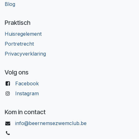
Blog
Praktisch
Huisregelement​
Portretrecht
Privacyverklaring
Volg ons
Facebook
Instagram
Kom in contact
info@beernemsezwemclub.be