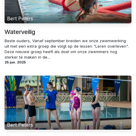
Bert Peters
Waterveilig
Beste ouders, Vanaf september breiden we onze zwemwerking
uit met een extra groep die volgt op de lessen "Leren overleven".
Deze nieuwe groep heeft als doel om onze zwemmers nog
sterker te maken in de...
25 jun. 2025
Bert Peters