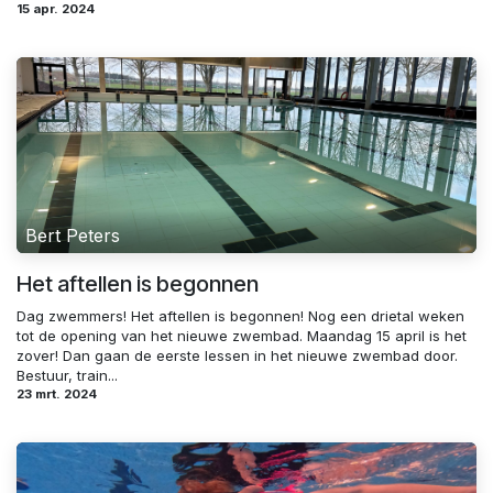
15 apr. 2024
Bert Peters
Het aftellen is begonnen
Dag zwemmers! Het aftellen is begonnen! Nog een drietal weken
tot de opening van het nieuwe zwembad. Maandag 15 april is het
zover! Dan gaan de eerste lessen in het nieuwe zwembad door.
Bestuur, train...
23 mrt. 2024