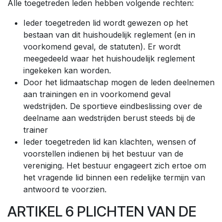
Alle toegetreden leden hebben volgende rechten:
Ieder toegetreden lid wordt gewezen op het
bestaan van dit huishoudelijk reglement (en in
voorkomend geval, de statuten). Er wordt
meegedeeld waar het huishoudelijk reglement
ingekeken kan worden.
Door het lidmaatschap mogen de leden deelnemen
aan trainingen en in voorkomend geval
wedstrijden. De sportieve eindbeslissing over de
deelname aan wedstrijden berust steeds bij de
trainer
Ieder toegetreden lid kan klachten, wensen of
voorstellen indienen bij het bestuur van de
vereniging. Het bestuur engageert zich ertoe om
het vragende lid binnen een redelijke termijn van
antwoord te voorzien.
ARTIKEL 6 PLICHTEN VAN DE