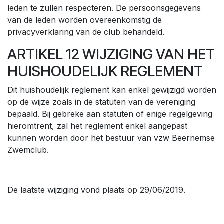
leden te zullen respecteren. De persoonsgegevens
van de leden worden overeenkomstig de
privacyverklaring van de club behandeld.
ARTIKEL 12 WIJZIGING VAN HET
HUISHOUDELIJK REGLEMENT
Dit huishoudelijk reglement kan enkel gewijzigd worden
op de wijze zoals in de statuten van de vereniging
bepaald. Bij gebreke aan statuten of enige regelgeving
hieromtrent, zal het reglement enkel aangepast
kunnen worden door het bestuur van vzw Beernemse
Zwemclub.
De laatste wijziging vond plaats op 29/06/2019.