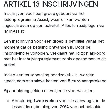
ARTIKEL 13 INSCHRIJVINGEN
Inschrijven voor een groep gebeurt via het
ledenprogramma Assist, waar er kan worden
ingeschreven op een activiteit. Alles te raadplegen via
'MijnAssist'
Een inschrijving voor een groep is definitief vanaf het
moment dat de betaling ontvangen is. Door de
inschrijving te voltooien, verklaart het lid zich akkoord
met het inschrijvingsreglement zoals opgenomen in dit
artikel.
Indien een terugbetaling noodzakelijk is, worden
steeds administratieve kosten van
5 euro
aangerekend.
Bij annulering gelden de volgende voorwaarden:
Annulering
twee weken
voor de aanvang van de
lessen: terugbetaling van
70%
van het betaalde