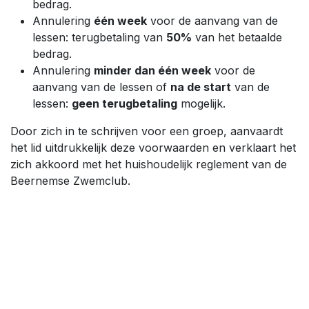
bedrag.
Annulering
één week
voor de aanvang van de
lessen: terugbetaling van
50%
van het betaalde
bedrag.
Annulering
minder dan één week
voor de
aanvang van de lessen of
na de start
van de
lessen:
geen terugbetaling
mogelijk.
Door zich in te schrijven voor een groep, aanvaardt
het lid uitdrukkelijk deze voorwaarden en verklaart het
zich akkoord met het huishoudelijk reglement van de
Beernemse Zwemclub.