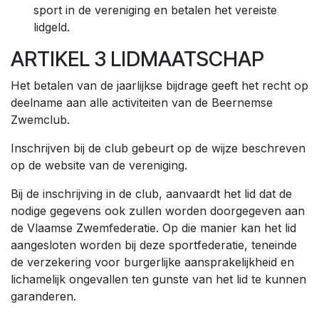
sport in de vereniging en betalen het vereiste
lidgeld.
ARTIKEL 3 LIDMAATSCHAP
Het betalen van de jaarlijkse bijdrage geeft het recht op
deelname aan alle activiteiten van de Beernemse
Zwemclub.
Inschrijven bij de club gebeurt op de wijze beschreven
op de website van de vereniging.
Bij de inschrijving in de club, aanvaardt het lid dat de
nodige gegevens ook zullen worden doorgegeven aan
de Vlaamse Zwemfederatie. Op die manier kan het lid
aangesloten worden bij deze sportfederatie, teneinde
de verzekering voor burgerlijke aansprakelijkheid en
lichamelijk ongevallen ten gunste van het lid te kunnen
garanderen.