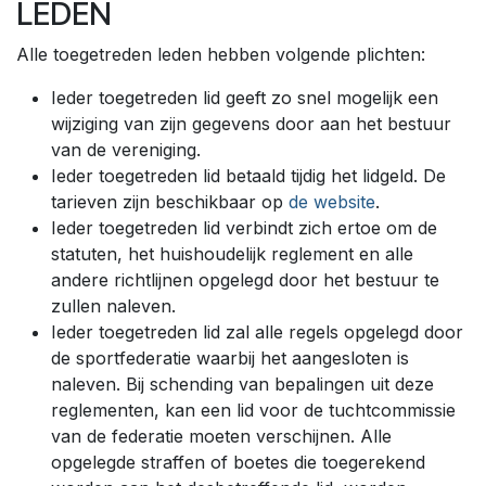
LEDEN
Alle toegetreden leden hebben volgende plichten:
Ieder toegetreden lid geeft zo snel mogelijk een
wijziging van zijn gegevens door aan het bestuur
van de vereniging.
Ieder toegetreden lid betaald tijdig het lidgeld. De
tarieven zijn beschikbaar op
de website
.
Ieder toegetreden lid verbindt zich ertoe om de
statuten, het huishoudelijk reglement en alle
andere richtlijnen opgelegd door het bestuur te
zullen naleven.
Ieder toegetreden lid zal alle regels opgelegd door
de sportfederatie waarbij het aangesloten is
naleven. Bij schending van bepalingen uit deze
reglementen, kan een lid voor de tuchtcommissie
van de federatie moeten verschijnen. Alle
opgelegde straffen of boetes die toegerekend