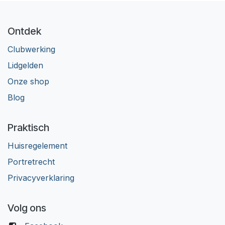
Ontdek
Clubwerking
Lidgelden
Onze shop
Blog
Praktisch
Huisregelement​
Portretrecht
Privacyverklaring
Volg ons