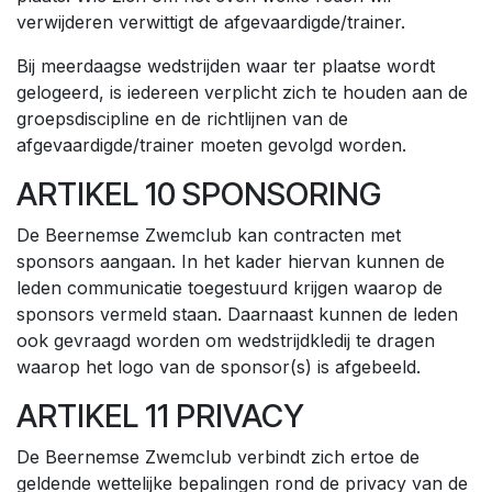
verwijderen verwittigt de afgevaardigde/trainer.
Bij meerdaagse wedstrijden waar ter plaatse wordt
gelogeerd, is iedereen verplicht zich te houden aan de
groepsdiscipline en de richtlijnen van de
afgevaardigde/trainer moeten gevolgd worden.
ARTIKEL 10 SPONSORING
De Beernemse Zwemclub kan contracten met
sponsors aangaan. In het kader hiervan kunnen de
leden communicatie toegestuurd krijgen waarop de
sponsors vermeld staan. Daarnaast kunnen de leden
ook gevraagd worden om wedstrijdkledij te dragen
waarop het logo van de sponsor(s) is afgebeeld.
ARTIKEL 11 PRIVACY
De Beernemse Zwemclub verbindt zich ertoe de
geldende wettelijke bepalingen rond de privacy van de