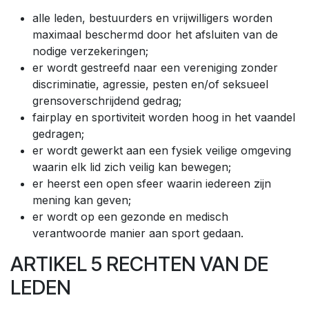
alle leden, bestuurders en vrijwilligers worden
maximaal beschermd door het afsluiten van de
nodige verzekeringen;
er wordt gestreefd naar een vereniging zonder
discriminatie, agressie, pesten en/of seksueel
grensoverschrijdend gedrag;
fairplay en sportiviteit worden hoog in het vaandel
gedragen;
er wordt gewerkt aan een fysiek veilige omgeving
waarin elk lid zich veilig kan bewegen;
er heerst een open sfeer waarin iedereen zijn
mening kan geven;
er wordt op een gezonde en medisch
verantwoorde manier aan sport gedaan.
ARTIKEL 5 RECHTEN VAN DE
LEDEN