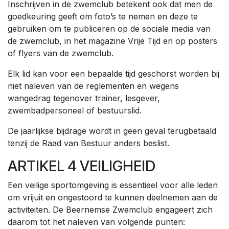
Inschrijven in de zwemclub betekent ook dat men de
goedkeuring geeft om foto’s te nemen en deze te
gebruiken om te publiceren op de sociale media van
de zwemclub, in het magazine Vrije Tijd en op posters
of flyers van de zwemclub.
Elk lid kan voor een bepaalde tijd geschorst worden bij
niet naleven van de reglementen en wegens
wangedrag tegenover trainer, lesgever,
zwembadpersoneel of bestuurslid.
De jaarlijkse bijdrage wordt in geen geval terugbetaald
tenzij de Raad van Bestuur anders beslist.
ARTIKEL 4 VEILIGHEID
Een veilige sportomgeving is essentieel voor alle leden
om vrijuit en ongestoord te kunnen deelnemen aan de
activiteiten. De Beernemse Zwemclub engageert zich
daarom tot het naleven van volgende punten: