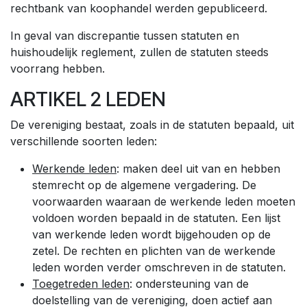
rechtbank van koophandel werden gepubliceerd.
In geval van discrepantie tussen statuten en
huishoudelijk reglement, zullen de statuten steeds
voorrang hebben.
ARTIKEL 2 LEDEN
De vereniging bestaat, zoals in de statuten bepaald, uit
verschillende soorten leden:
Werkende leden
: maken deel uit van en hebben
stemrecht op de algemene vergadering. De
voorwaarden waaraan de werkende leden moeten
voldoen worden bepaald in de statuten. Een lijst
van werkende leden wordt bijgehouden op de
zetel. De rechten en plichten van de werkende
leden worden verder omschreven in de statuten.
Toegetreden leden
: ondersteuning van de
doelstelling van de vereniging, doen actief aan