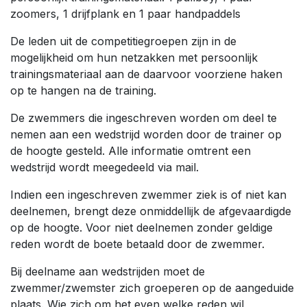
zoomers, 1 drijfplank en 1 paar handpaddels
De leden uit de competitiegroepen zijn in de
mogelijkheid om hun netzakken met persoonlijk
trainingsmateriaal aan de daarvoor voorziene haken
op te hangen na de training.
De zwemmers die ingeschreven worden om deel te
nemen aan een wedstrijd worden door de trainer op
de hoogte gesteld. Alle informatie omtrent een
wedstrijd wordt meegedeeld via mail.
Indien een ingeschreven zwemmer ziek is of niet kan
deelnemen, brengt deze onmiddellijk de afgevaardigde
op de hoogte. Voor niet deelnemen zonder geldige
reden wordt de boete betaald door de zwemmer.
Bij deelname aan wedstrijden moet de
zwemmer/zwemster zich groeperen op de aangeduide
plaats. Wie zich om het even welke reden wil