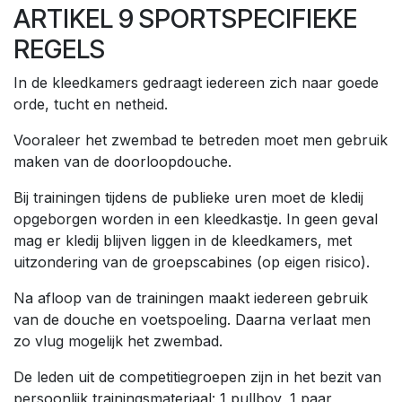
ARTIKEL 9 SPORTSPECIFIEKE
REGELS
In de kleedkamers gedraagt iedereen zich naar goede
orde, tucht en netheid.
Vooraleer het zwembad te betreden moet men gebruik
maken van de doorloopdouche.
Bij trainingen tijdens de publieke uren moet de kledij
opgeborgen worden in een kleedkastje. In geen geval
mag er kledij blijven liggen in de kleedkamers, met
uitzondering van de groepscabines (op eigen risico).
Na afloop van de trainingen maakt iedereen gebruik
van de douche en voetspoeling. Daarna verlaat men
zo vlug mogelijk het zwembad.
De leden uit de competitiegroepen zijn in het bezit van
persoonlijk trainingsmateriaal: 1 pullboy, 1 paar