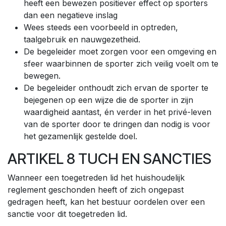
heeft een bewezen positiever effect op sporters
dan een negatieve inslag
Wees steeds een voorbeeld in optreden,
taalgebruik en nauwgezetheid.
De begeleider moet zorgen voor een omgeving en
sfeer waarbinnen de sporter zich veilig voelt om te
bewegen.
De begeleider onthoudt zich ervan de sporter te
bejegenen op een wijze die de sporter in zijn
waardigheid aantast, én verder in het privé-leven
van de sporter door te dringen dan nodig is voor
het gezamenlijk gestelde doel.
ARTIKEL 8 TUCH EN SANCTIES
Wanneer een toegetreden lid het huishoudelijk
reglement geschonden heeft of zich ongepast
gedragen heeft, kan het bestuur oordelen over een
sanctie voor dit toegetreden lid.