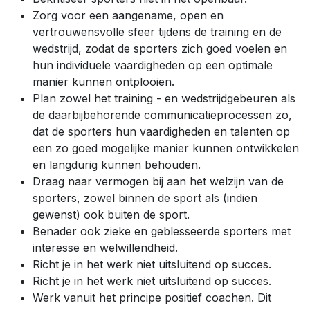
Zorg voor een aangename, open en
vertrouwensvolle sfeer tijdens de training en de
wedstrijd, zodat de sporters zich goed voelen en
hun individuele vaardigheden op een optimale
manier kunnen ontplooien.
Plan zowel het training - en wedstrijdgebeuren als
de daarbijbehorende communicatieprocessen zo,
dat de sporters hun vaardigheden en talenten op
een zo goed mogelijke manier kunnen ontwikkelen
en langdurig kunnen behouden.
Draag naar vermogen bij aan het welzijn van de
sporters, zowel binnen de sport als (indien
gewenst) ook buiten de sport.
Benader ook zieke en geblesseerde sporters met
interesse en welwillendheid.
Richt je in het werk niet uitsluitend op succes.
Richt je in het werk niet uitsluitend op succes.
Werk vanuit het principe positief coachen. Dit