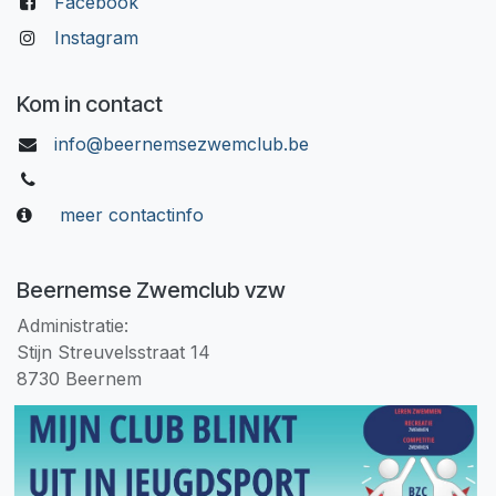
Facebook
Instagram
Kom in contact
info@beernemsezwemclub.be
meer contactinfo
Beernemse Zwemclub vzw
Administratie:
Stijn Streuvelsstraat 14
8730 Beernem