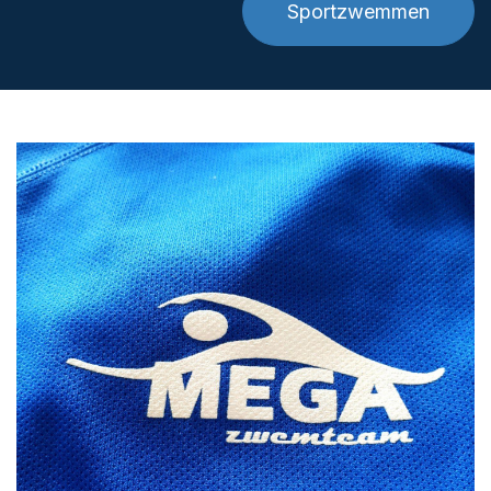
Sportzwemmen