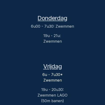
Donderdag
6u00 - 7u30: Zwemmen
19u - 21u:
Zwemmen
Vrijdag
6u - 7u30*
Zwemmen
19u - 20u30:
Zwemmen LAGO
(50m banen)