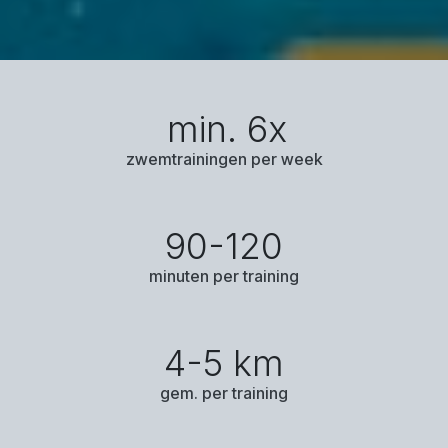
min. 6x
zwemtrainingen per week
90-120
minuten per training
4-5 km
gem. per training