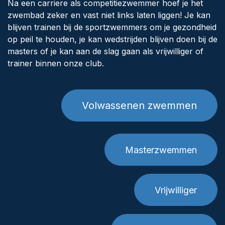
Na een carriere als competitiezwemmer hoef je het
zwembad zeker en vast niet links laten liggen! Je kan
blijven trainen bij de sportzwemmers om je gezondheid
op peil te houden, je kan wedstrijden blijven doen bij de
masters of je kan aan de slag gaan als vrijwilliger of
trainer binnen onze club.
Volwassenen zwemmen
Masterzwemmen
Vrijwilliger