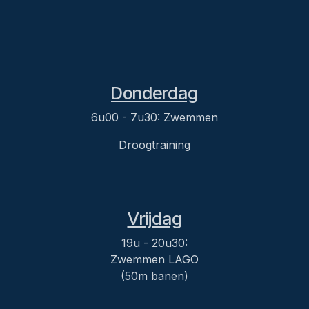
Donderdag
6u00 - 7u30: Zwemmen
Droogtraining
Vrijdag
19u - 20u30:
Zwemmen LAGO
(50m banen)