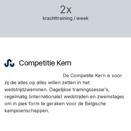
2x
krachttraining / week
Competitie Kern
De Competitie Kern is voor
zij die alles op alles willen zetten in het
wedstrijdzwemmen. Dagelijkse trainingssessie's,
regelmatig (internationale) wedstrijden en zwemstages
om in piek form te geraken voor de Belgische
kampioenschappen.