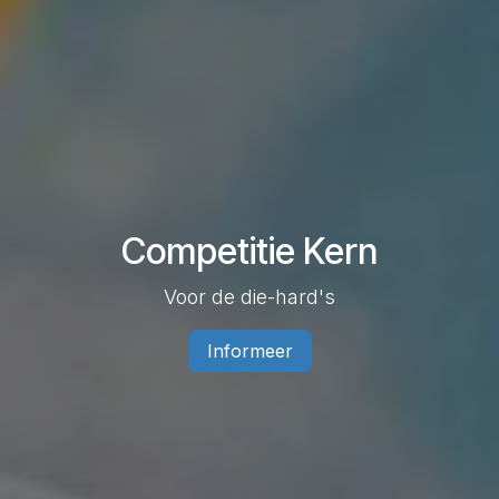
Competitie Kern
Voor de die-hard's
Informeer