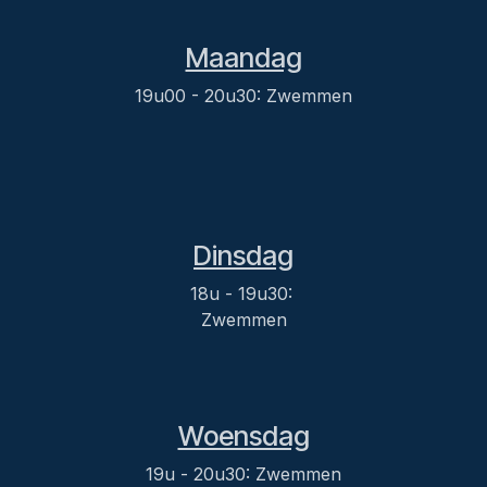
Maandag
19u00 - 20u30: Zwemmen
Dinsdag
18u - 19u30:
Zwemmen
Woensdag
19u - 20u30: Zwemmen