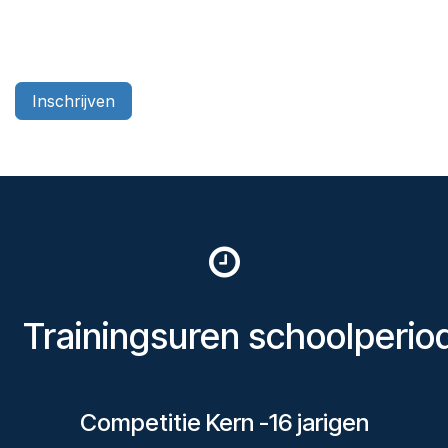
Inschrijven
Trainingsuren schoolperio
Competitie Kern -16 jarigen