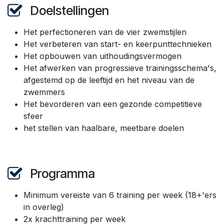
Doelstellingen
Het perfectioneren van de vier zwemstijlen
Het verbeteren van start- en keerpunttechnieken
Het opbouwen van uithoudingsvermogen
Het afwerken van progressieve trainingsschema's,
afgestemd op de leeftijd en het niveau van de
zwemmers
Het bevorderen van een gezonde competitieve
sfeer
het stellen van haalbare, meetbare doelen
Programma
Minimum vereiste van 6 training per week (18+'ers
in overleg)
2x krachttraining per week