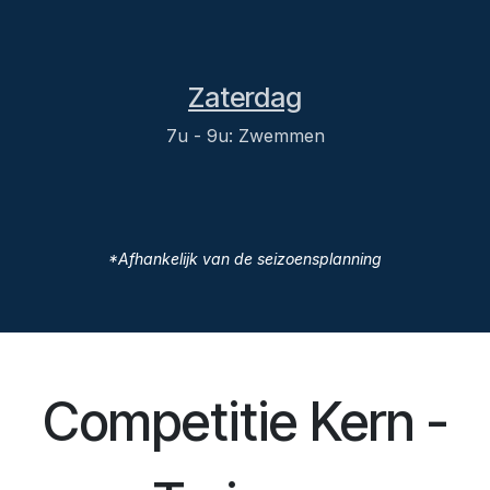
Zaterdag
7u - 9u: Zwemmen
*Afhankelijk van de seizoensplanning
Competitie Kern -