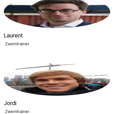
Laurent
Zwemtrainer
Jordi
Zwemtrainer