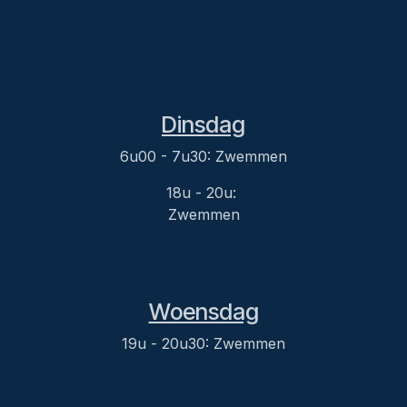
Dinsdag
6u00 - 7u30: Zwemmen
18u - 20u:
Zwemmen
Woensdag
19u - 20u30: Zwemmen