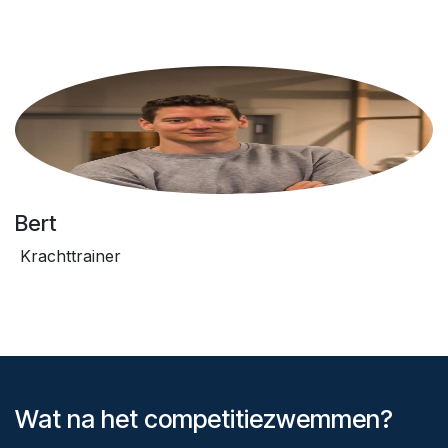
Bert
Krachttrainer
Wat na het competitiezwemmen?